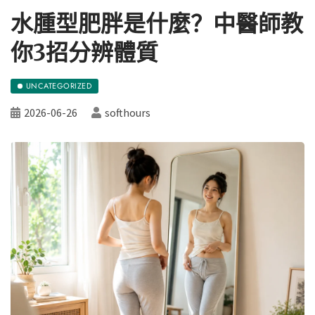
水腫型肥胖是什麼？中醫師教
你3招分辨體質
UNCATEGORIZED
2026-06-26
softhours